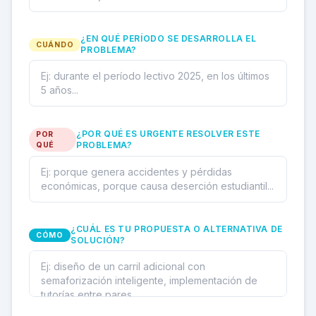
¿EN QUÉ PERÍODO SE DESARROLLA EL
CUÁNDO
PROBLEMA?
¿POR QUÉ ES URGENTE RESOLVER ESTE
POR
PROBLEMA?
QUÉ
¿CUÁL ES TU PROPUESTA O ALTERNATIVA DE
CÓMO
SOLUCIÓN?