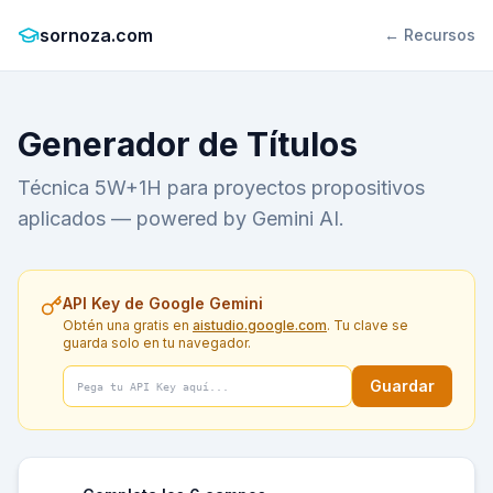
sornoza.com
← Recursos
Generador de Títulos
Técnica 5W+1H para proyectos propositivos
aplicados — powered by Gemini AI.
API Key de Google Gemini
Obtén una gratis en
aistudio.google.com
. Tu clave se
guarda solo en tu navegador.
Guardar